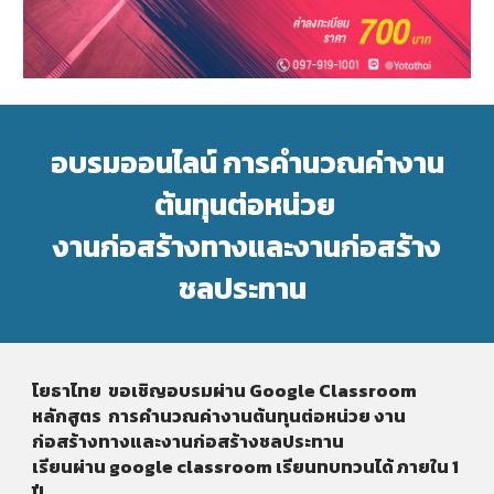
อบรมออนไลน์
การคำนวณค่างาน
ต้นทุนต่อหน่วย ​
งานก่อสร้างทางและงานก่อสร้าง
ชลประทาน
โยธาไทย ขอเชิญอบรมผ่าน Google Classroom
หลักสูตร การคำนวณค่างานต้นทุนต่อหน่วย งาน
ก่อสร้างทางและงานก่อสร้างชลประทาน
เรียนผ่าน google classroom เรียนทบทวนได้ ภายใน 1
ปี​