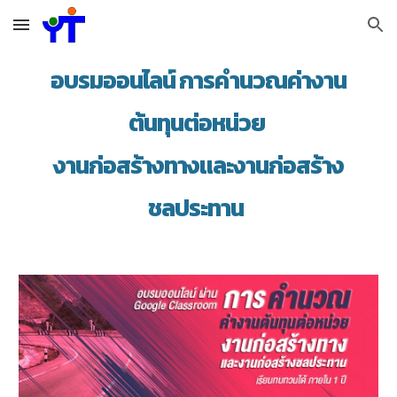
Skip to main content
Skip to navigation
อบรมออนไลน์
การคำนวณค่างาน
ต้นทุนต่อหน่วย ​
งานก่อสร้างทางและงานก่อสร้าง
ชลประทาน