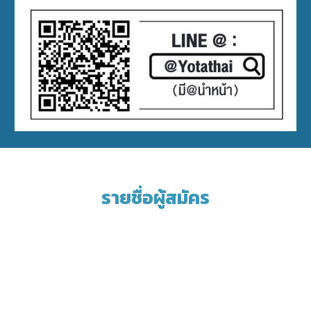
รายชื่อผู้สมัคร