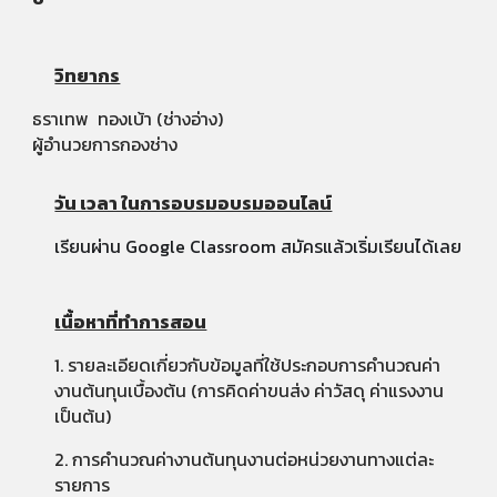
วิทยากร
ธราเทพ ทองเบ้า (ช่างอ่าง)
ผู้อำนวยการกองช่าง
วัน เวลา ในการอบรมอบรมออนไลน์
เรียนผ่าน Google Classroom สมัครแล้วเริ่มเรียนได้เลย
เนื้อหาที่ทำการสอน
1. รายละเอียดเกี่ยวกับข้อมูลที่ใช้ประกอบการคำนวณค่า
งานต้นทุนเบื้องต้น (การคิดค่าขนส่ง ค่าวัสดุ ค่าแรงงาน
เป็นต้น)
2. การคำนวณค่างานต้นทุนงานต่อหน่วยงานทางแต่ละ
รายการ